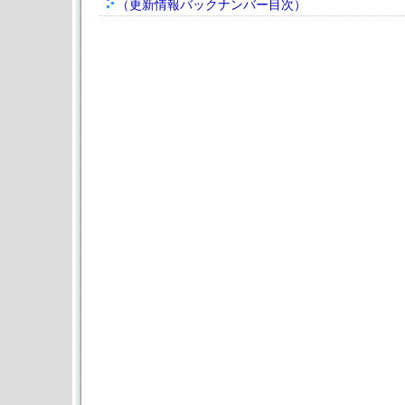
（更新情報バックナンバー目次）