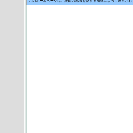
このホームページは、紀南の地域を愛する団体によって運営され