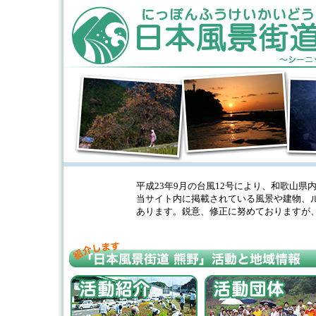
平成23年9月の台風12号により、和歌山
当サイト内に掲載されている風景や建物、
あります。鋭意、修正に努めておりますが