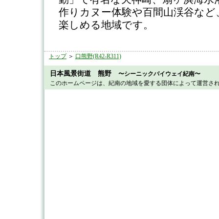
作りカヌー体験や百間山渓谷など
楽しめる地域です。
トップ
＞
口熊野(R42-R311)
日本風景街道 熊野
〜シーニックバイウェイ紀南〜
このホームページは、紀南の地域を愛する団体によって運営さ