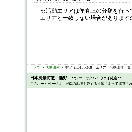
※活動エリアは便宜上の分類を行っ
エリアと一致しない場合があります
トップ
＞
活動団体
＞ 本宮（R311-R168）エリア 活動団体一覧
日本風景街道 熊野
〜シーニックバイウェイ紀南〜
このホームページは、紀南の地域を愛する団体によって運営さ