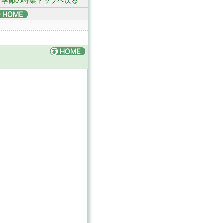
季節の特集トップへ戻る